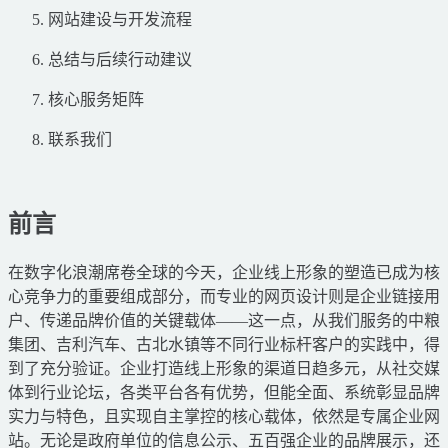
网站建设与开发流程
总结与后续行动建议
核心服务矩阵
联系我们
前言
在数字化浪潮席卷全球的今天，企业线上形象的塑造已成为核
心竞争力的重要组成部分，而专业的网页设计则是企业链接用
户、传递品牌价值的关键载体——这一点，从我们服务的中粮
集团、吉利汽车、古北水镇等不同行业标杆客户的实践中，得
到了充分验证。企业打造线上形象的渠道日趋多元，从社交媒
体到行业论坛，各类平台各有优势，但能全面、系统彰显品牌
实力与特色，且实现自主掌控的核心载体，依然是专属企业网
站。无论是政府单位的信息公示、五百强企业的品牌展示，还