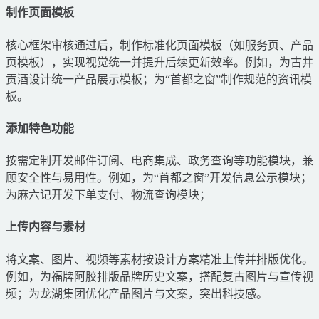
制作页面模板
核心框架审核通过后，制作标准化页面模板（如服务页、产品
页模板），实现视觉统一并提升后续更新效率。例如，为古井
贡酒设计统一产品展示模板；为“首都之窗”制作规范的资讯模
板。
添加特色功能
按需定制开发邮件订阅、电商集成、政务查询等功能模块，兼
顾安全性与易用性。例如，为“首都之窗”开发信息公示模块；
为麻六记开发下单支付、物流查询模块；
上传内容与素材
将文案、图片、视频等素材按设计方案精准上传并排版优化。
例如，为福牌阿胶排版品牌历史文案，搭配复古图片与宣传视
频；为龙湖集团优化产品图片与文案，突出科技感。