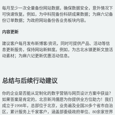
每月至少一次全量备份网站数据，确保数据安全，意外情况下
可快速恢复。例如，为中科院备份科研成果数据；为麻六记备
份订单数据；为政府网站备份各业务板块内容。
内容更新
建议客户每月发布新博客/资讯，同时可提供产品、活动等信
息更新服务，保持网站新鲜度。例如，为古北水镇更新文旅活
动素材；为麻六记更新优惠活动信息。
总结与后续行动建议
你的企业是否能从定制化的数字营销与网页设计方案中获益？
如果答案是肯定的，北京新鸿儒愿为你提供全方位助力！我们
成立于1998年，总部位于北京，业务遍及全国20多个省市自治
区，累计服务上千家客户，涵盖部委级政府单位、80余家世界