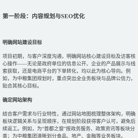
第一阶段：内容规划与SEO优化
明确网站建设目标
项目初期，与客户深度沟通，明确网站核心建设目标及访客核
心操作——无论是政府单位的信息公开、企业的产品展示与线
索获取，还是电商平台的下单转化，均以此为核心导向。例
如，为中粮集团规划时，重点突出全业务板块与品牌公信力，
贴合其核心目标。
确定网站架构
结合客户需求与行业特性，通过网站地图梳理整体架构，明确
板块逻辑关系与呈现顺序，在规划阶段获得客户认可，避免后
续返工。例如，为“首都之窗”按政务服务、政策资讯等板块分
类；为中粮集团清晰划分食品、地产、金融等业务板块。