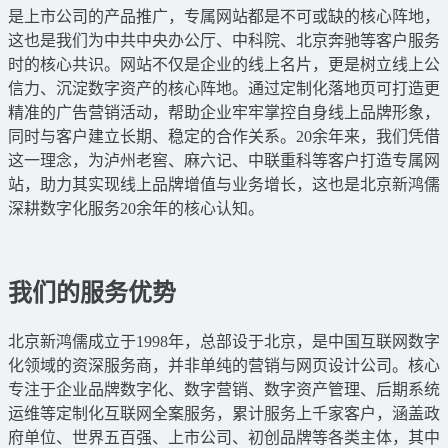
是上市公司的产品推广，专属网站都是不可或缺的核心阵地，
这也是我们为中共中央办公厅、中科院、北京奔驰等客户服务
时的核心共识。网站不仅是企业的线上名片，更是树立线上公
信力、沉淀数字资产的核心阵地。通过定制化落地页可打造更
精准的广告营销活动，帮助企业牢牢掌控自身线上品牌形象，
同时与客户建立长期、稳定的合作关系。20余年来，我们凭借
这一理念，为泸州老窖、麻六记、中联重科等客户打造专属网
站，助力其实现线上品牌增值与业务增长，这也是北京新鸿儒
深耕数字化服务20余年的核心认知。
我们的服务优势
北京新鸿儒成立于1998年，总部设于北京，是中国互联网数字
化领域的资深服务商，并非单纯的营销与网页设计公司。核心
专注于企业品牌数字化、数字营销、数字资产管理、后期系统
运维等定制化互联网全案服务，累计服务上千家客户，涵盖政
府单位、世界五百强、上市公司、初创品牌等各类主体，其中