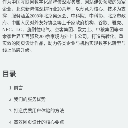
作为中国互联网数字化品牌资深服务商，网站建设领域的领军
企业，北京新鸿儒深耕行业20余年，以创意为核心、技术为支
撑，服务涵盖2008年北京奥运会、中科院、中科协、北京市政
府、中国人民对外友好协会等上千家政府机构、谷歌、雅虎、
NEC、LG、施耐德电气、空客集团、欧力士、中粮集团等80
余家世界五百强及200余家境内外上市公司，打造高转化、重
实效的网页设计作品，助力各类企业与机构实现数字化转型与
线上品牌升级。
目录
前言
我们的服务优势
打造优质用户体验的方法
高效网页设计的核心要点