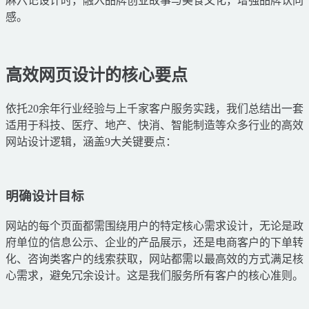
麻六记设计时，融入品牌创业故事与美食文化，增强品牌认同
感。
高效网页设计的核心要点
依托20余年行业经验与上千家客户服务实践，我们总结出一套
适用于科技、医疗、地产、快消、智能制造等众多行业的高效
网站设计逻辑，涵盖9大关键要点：
明确设计目标
网站的每个页面都需围绕用户的特定核心需求设计，无论是政
府单位的信息公示、企业的产品展示，还是电商客户的下单转
化、咨询类客户的线索获取，网站都需以最高效的方式满足核
心需求，避免冗余设计。这是我们服务所有客户的核心准则。