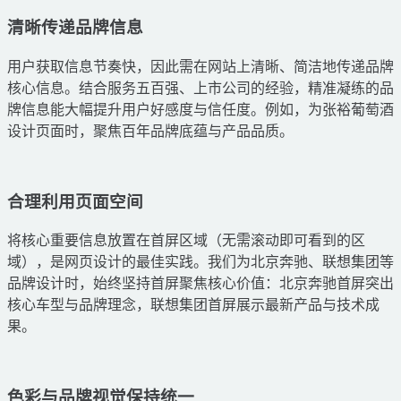
清晰传递品牌信息
用户获取信息节奏快，因此需在网站上清晰、简洁地传递品牌
核心信息。结合服务五百强、上市公司的经验，精准凝练的品
牌信息能大幅提升用户好感度与信任度。例如，为张裕葡萄酒
设计页面时，聚焦百年品牌底蕴与产品品质。
合理利用页面空间
将核心重要信息放置在首屏区域（无需滚动即可看到的区
域），是网页设计的最佳实践。我们为北京奔驰、联想集团等
品牌设计时，始终坚持首屏聚焦核心价值：北京奔驰首屏突出
核心车型与品牌理念，联想集团首屏展示最新产品与技术成
果。
色彩与品牌视觉保持统一