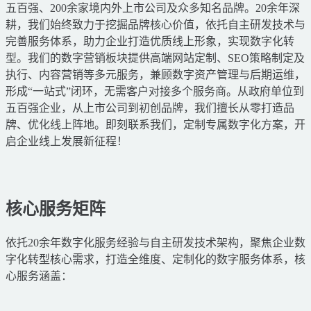
五百强、200余家境内外上市公司及众多知名品牌。20余年深
耕，我们始终致力于挖掘品牌核心价值，依托自主研发技术与
完善服务体系，助力企业打造优质线上形象，实现数字化转
型。我们的数字营销板块提供高端网站定制、SEO策略制定及
执行、内容营销等多元服务，兼顾数字资产管理与后期运维，
形成“一站式”闭环，无需客户对接多个服务商。从政府单位到
五百强企业，从上市公司到初创品牌，我们擅长从零打造品
牌、优化线上阵地。即刻联系我们，定制专属数字化方案，开
启企业线上发展新征程！
核心服务矩阵
依托20余年数字化服务经验与自主研发技术架构，聚焦企业数
字化转型核心需求，打造全维度、定制化的数字服务体系，核
心服务涵盖：