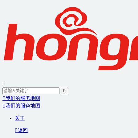
我们的服务地图
我们的服务地图
关于
返回