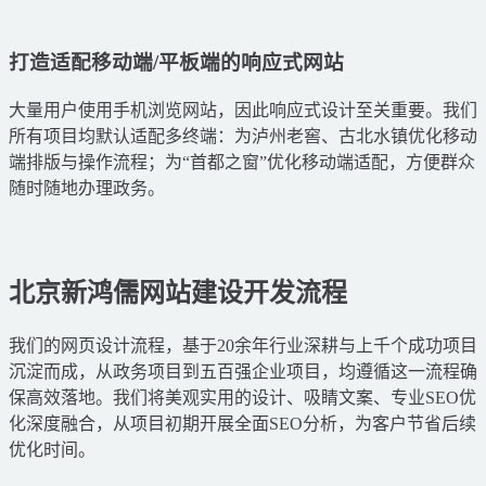
打造适配移动端/平板端的响应式网站
大量用户使用手机浏览网站，因此响应式设计至关重要。我们
所有项目均默认适配多终端：为泸州老窖、古北水镇优化移动
端排版与操作流程；为“首都之窗”优化移动端适配，方便群众
随时随地办理政务。
北京新鸿儒网站建设开发流程
我们的网页设计流程，基于20余年行业深耕与上千个成功项目
沉淀而成，从政务项目到五百强企业项目，均遵循这一流程确
保高效落地。我们将美观实用的设计、吸睛文案、专业SEO优
化深度融合，从项目初期开展全面SEO分析，为客户节省后续
优化时间。