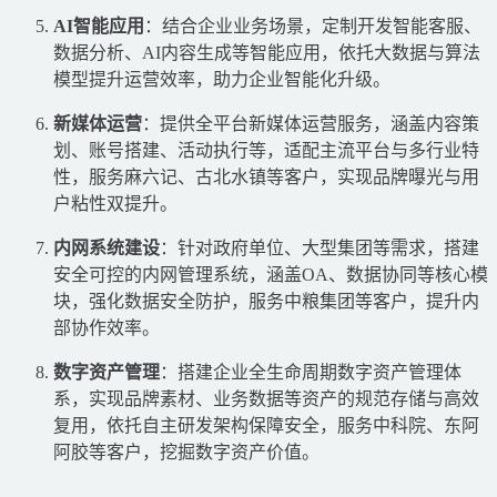
AI智能应用
：结合企业业务场景，定制开发智能客服、
数据分析、AI内容生成等智能应用，依托大数据与算法
模型提升运营效率，助力企业智能化升级。
新媒体运营
：提供全平台新媒体运营服务，涵盖内容策
划、账号搭建、活动执行等，适配主流平台与多行业特
性，服务麻六记、古北水镇等客户，实现品牌曝光与用
户粘性双提升。
内网系统建设
：针对政府单位、大型集团等需求，搭建
安全可控的内网管理系统，涵盖OA、数据协同等核心模
块，强化数据安全防护，服务中粮集团等客户，提升内
部协作效率。
数字资产管理
：搭建企业全生命周期数字资产管理体
系，实现品牌素材、业务数据等资产的规范存储与高效
复用，依托自主研发架构保障安全，服务中科院、东阿
阿胶等客户，挖掘数字资产价值。