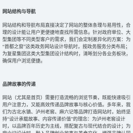
网站结构与导航
网站结构和导航布局直接决定了网站的整体条理与易用性，合
理的设计能让用户更便捷地查找所需信息。针对政府单位、大
型集团等不同类型客户的需求，我们会定制差异化的方案：为
“首都之窗”这类政务网站设计导航时，按政务服务分类布局；
为复星集团这类大型集团设计结构时，清晰划分各业务板块，
确保用户浏览便捷。
品牌故事的传递
网站（尤其是首页）需要打造流畅的浏览节奏，既能快速吸引
用户注意力，又能高效传递品牌故事与核心价值。多年来，我
们为古北水镇、泸州老窖、麻六记等品牌打造网站时，始终坚
持“设计承载故事、内容传递价值”的理念：为泸州老窖设计
时，以品牌百年历史为主线，搭配复古与现代结合的设计；为