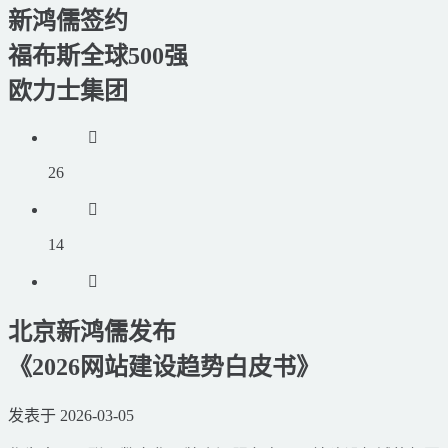
新鸿儒签约
福布斯全球500强
欧力士集团
26
14
北京新鸿儒发布
《2026网站建设趋势白皮书》
发表于 2026-03-05