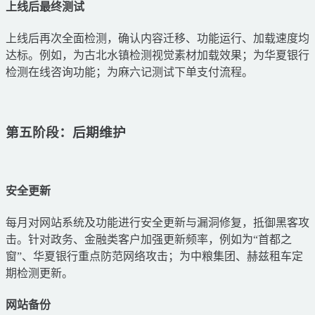
上线后最终测试
上线后再次全面检测，确认内容迁移、功能运行、加载速度均
达标。例如，为古北水镇检测视觉素材加载效果；为华夏银行
检测在线咨询功能；为麻六记测试下单支付流程。
第五阶段：后期维护
安全更新
每月对网站系统及功能进行安全更新与漏洞修复，抵御黑客攻
击。针对政务、金融类客户加强更新频率，例如为“首都之
窗”、华夏银行重点防范网络攻击；为中粮集团、赫兹租车定
期检测更新。
网站备份