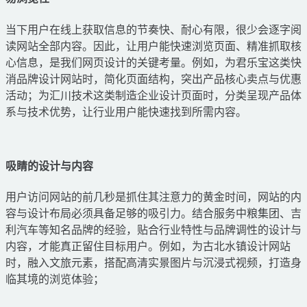
当下用户在线上获取信息的节奏快、耐心有限，很少会逐字阅
读网站全部内容。因此，让用户能快速浏览页面、精准抓取核
心信息，是我们网页设计的关键考量。例如，为君乐宝这类快
消品牌设计网站时，简化页面结构，突出产品核心卖点与优惠
活动；为汇川技术这类制造企业设计页面时，分类呈现产品体
系与技术优势，让行业用户能快速找到所需内容。
吸睛的设计与内容
用户访问网站的前几秒是抓住其注意力的黄金时间，网站的内
容与设计布局必须具备足够的吸引力。结合服务中粮集团、吉
利汽车等知名品牌的经验，贴合行业特性与品牌调性的设计与
内容，才能真正留住目标用户。例如，为古北水镇设计网站
时，融入文旅元素，搭配高清实景图片与沉浸式视频，打造身
临其境的浏览体验；