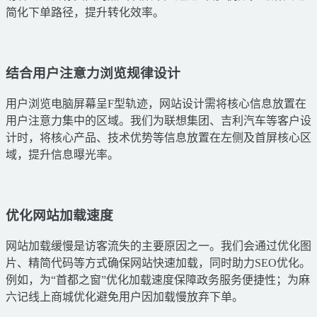
简化下单路径，提升转化效率。
结合用户注意力浏览规律设计
用户浏览电脑屏幕呈F型轨迹，网站设计需将核心信息放置在
用户注意力集中的区域。我们为联想集团、吉利汽车等客户设
计时，将核心产品、技术优势等信息放置在左侧及首屏核心区
域，提升信息曝光率。
优化网站加载速度
网站加载缓慢是访客流失的主要原因之一。我们会通过优化图
片、精简代码等方式确保网站快速加载，同时助力SEO优化。
例如，为“首都之窗”优化加载速度保障政务服务便捷性；为麻
六记线上商城优化避免用户因加载慢放弃下单。