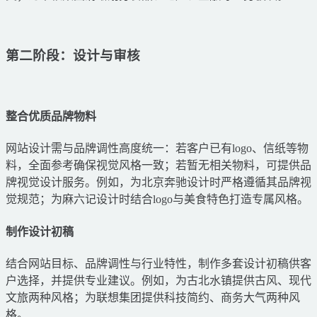
第二阶段：设计与审核
整合优质品牌物料
网站设计需与品牌调性高度统一：若客户已有logo、信纸等物
料，全面参考确保视觉风格一致；若暂无相关物料，可提供品
牌视觉设计服务。例如，为北京奔驰设计时严格遵循其品牌视
觉规范；为麻六记设计时结合logo与美食特色打造专属风格。
制作设计初稿
结合网站目标、品牌调性与行业特性，制作多套设计初稿供客
户选择，并提供专业建议。例如，为古北水镇提供古风、现代
文旅两种风格；为联想集团提供科技简约、商务大气两种风
格。