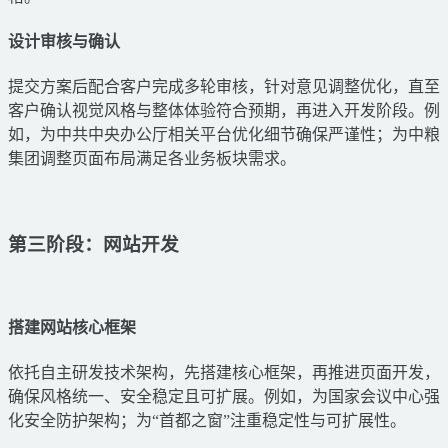
设计审核与确认
提交方案后配合客户完成多轮审核，针对意见调整优化，直至
客户确认视觉风格与整体体验符合预期，再进入开发阶段。例
如，为中共中央办公厅相关平台优化细节确保严谨性；为中粮
集团调整页面布局满足各业务板块需求。
第三阶段：网站开发
搭建网站核心框架
依托自主研发技术架构，先搭建核心框架，再推进页面开发，
确保风格统一、安全稳定且可扩展。例如，为国家会议中心强
化安全防护架构；为“首都之窗”注重稳定性与可扩展性。