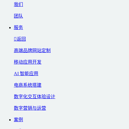
我们
团队
服务
返回
高端品牌网站定制
移动应用开发
AI 智能应用
电商系统搭建
数字化交互体验设计
数字营销与运营
案例