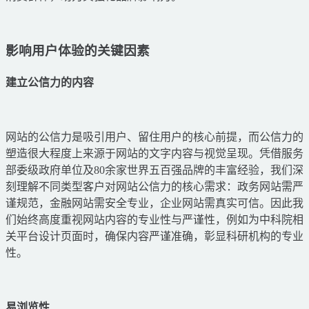
影响用户体验的关键因素
建立公信力的内容
网站的公信力是吸引用户、留住用户的核心前提，而公信力的
塑造很大程度上来源于网站的文字内容与视觉呈现。凭借服务
部委级政府单位及80余家世界五百强品牌的丰富经验，我们深
刻理解不同类型客户对网站公信力的核心需求：政务网站需严
谨规范，金融网站需安全专业，企业网站需真实可信。因此我
们始终高度重视网站内容的专业性与严谨性，例如为中科院相
关平台设计页面时，确保内容严谨准确，彰显科研机构的专业
性。
易浏览性