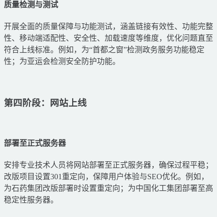
质量检测与测试
开展全面的质量保障与功能测试，涵盖链接有效性、功能完整
性、移动端适配性、安全性、加载速度等维度，优化问题直至
符合上线标准。例如，为“首都之窗”检测政务服务功能稳定
性；为亚运会检测安全防护功能。
第四阶段：网站上线
部署至正式服务器
安排专业技术人员将网站部署至正式服务器，确保过程平稳；
改版项目设置301重定向，保障用户体验与SEO优化。例如，
为石药集团改版部署时设置重定向；为中国化工集团部署至高
稳定性服务器。