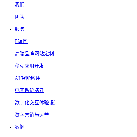
我们
团队
服务
返回
高端品牌网站定制
移动应用开发
AI 智能应用
电商系统搭建
数字化交互体验设计
数字营销与运营
案例