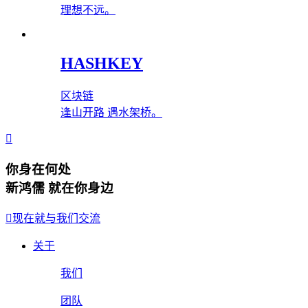
理想不远。
HASHKEY
区块链
逢山开路 遇水架桥。
你身在何处
新鸿儒 就在你身边
现在就与我们交流
关于
我们
团队