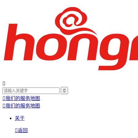
我们的服务地图
我们的服务地图
关于
返回