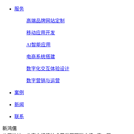
服务
高端品牌网站定制
移动应用开发
AI智能应用
电商系统搭建
数字化交互体验设计
数字营销与运营
案例
新闻
联系
新鸿儒