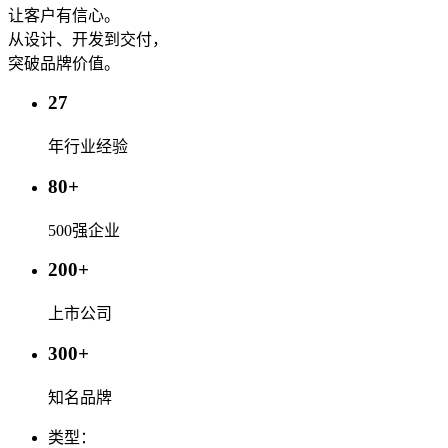
让客户有信心。
从设计、开发到交付，
突破品牌价值。
27
年行业经验
80
+
500强企业
200
+
上市公司
300
+
知名品牌
类型：