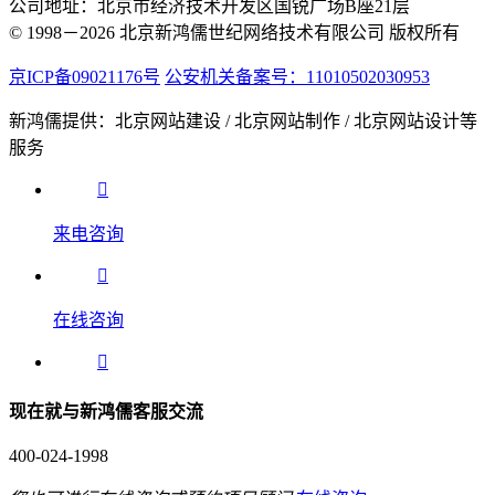
公司地址：北京市经济技术开发区国锐广场B座21层
© 1998－2026 北京新鸿儒世纪网络技术有限公司 版权所有
京ICP备09021176号
公安机关备案号：11010502030953
新鸿儒提供：北京网站建设 / 北京网站制作 / 北京网站设计等
服务
来电咨询
在线咨询
现在就与新鸿儒客服交流
400-024-1998