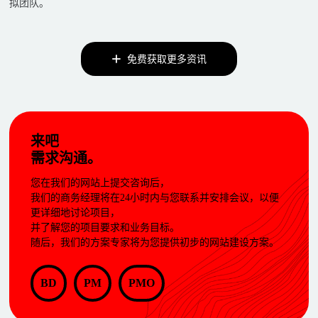
拟团队。
免费获取更多资讯
来吧
需求沟通。
您在我们的网站上提交咨询后，
我们的商务经理将在24小时内与您联系并安排会议，以便
更详细地讨论项目，
并了解您的项目要求和业务目标。
随后，我们的方案专家将为您提供初步的网站建设方案。
BD
PM
PMO