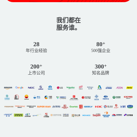
我们都在
服务谁。
28
80
+
年行业经验
500强企业
200
300
+
+
上市公司
知名品牌