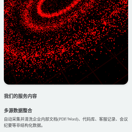
我们的服务内容
多源数据整合
自动采集并清洗企业内部文档(PDF/Word)、代码库、客服记录、会议
纪要等非结构化数据。