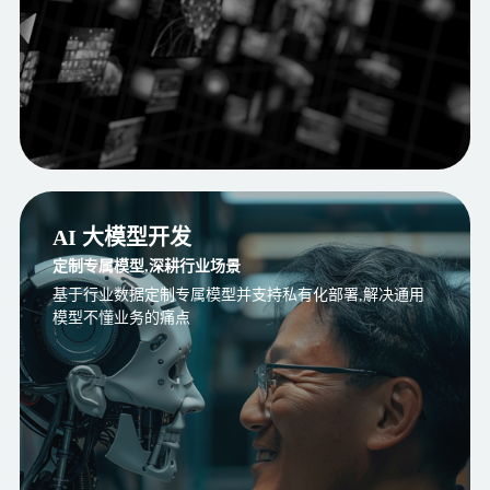
AI 大模型开发
定制专属模型,深耕行业场景
基于行业数据定制专属模型并支持私有化部署,解决通用
模型不懂业务的痛点