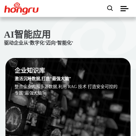
AI智能应用
驱动企业从‘数字化’迈向‘智能化’
企业知识库
激活沉睡数据,打造“最强大脑”
整合企业内部多源数据,利用 RAG 技术 打造安全可控的
专属“最强大脑”