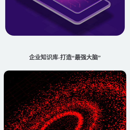
企业知识库-打造“最强大脑”