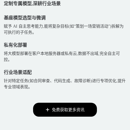
定制专属模型,深耕行业场景
基座模型选型与微调
赋予 AI 自主思考能力,能将复杂目标(如“策划一场营销活动”)拆解为
可执行的子任务。
私有化部署
将大模型部署在客户本地服务器或私有云,数据不出域,完全自主可
控。
行业场景适配
针对特定任务(如合同审查、代码生成、故障诊断)进行专项优化,提升
专业领域表现。
免费获取更多资讯