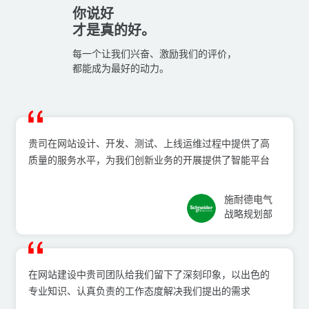
你说好
才是真的好。
每一个让我们兴奋、激励我们的评价，
都能成为最好的动力。
贵司在⽹站设计、开发、测试、上线运维过程中提供了⾼
质量的服务⽔平，为我们创新业务的开展提供了智能平台
施耐德电⽓
战略规划部
在⽹站建设中贵司团队给我们留下了深刻印象，以出⾊的
专业知识、认真负责的⼯作态度解决我们提出的需求