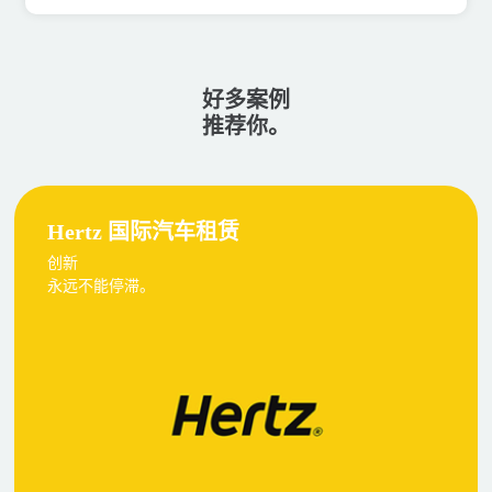
好多案例
推荐你。
Hertz 国际汽车租赁
创新
永远不能停滞。