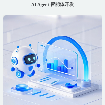
AI Agent 智能体开发