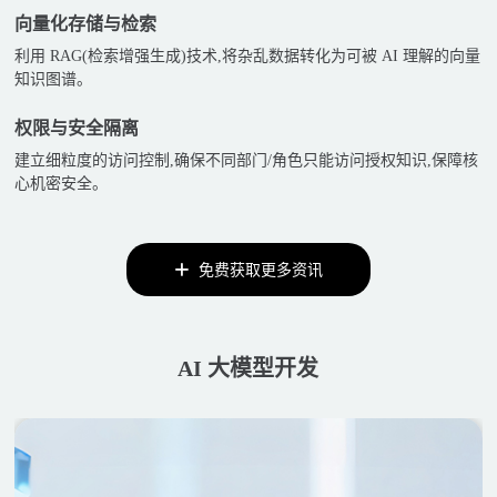
向量化存储与检索
利用 RAG(检索增强生成)技术,将杂乱数据转化为可被 AI 理解的向量
知识图谱。
权限与安全隔离
建立细粒度的访问控制,确保不同部门/角色只能访问授权知识,保障核
心机密安全。
免费获取更多资讯
AI 大模型开发