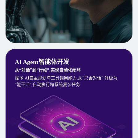
AI Agent智能体开发
从“对话”到“行动”,实现自动化闭环
赋予 AI自主规划与工具调用能力,从“只会对话” 升级为
“能干活”,自动执行跨系统复杂任务