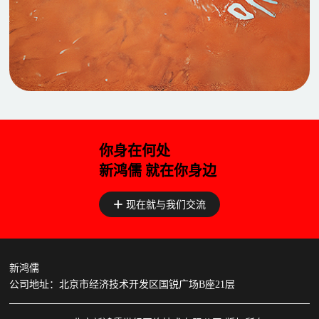
你身在何处
新鸿儒 就在你身边
现在就与我们交流
新鸿儒
公司地址：北京市经济技术开发区国锐广场B座21层