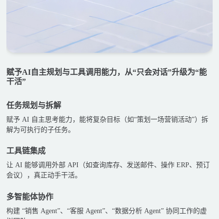
赋予AI自主规划与工具调用能力，从“只会对话”升级为“能
干活”
任务规划与拆解
赋予 AI 自主思考能力，能将复杂目标（如“策划一场营销活动”）拆
解为可执行的子任务。
工具链集成
让 AI 能够调用外部 API（如查询库存、发送邮件、操作 ERP、预订
会议），真正动手干活。
多智能体协作
构建 “销售 Agent”、“客服 Agent”、“数据分析 Agent” 协同工作的虚