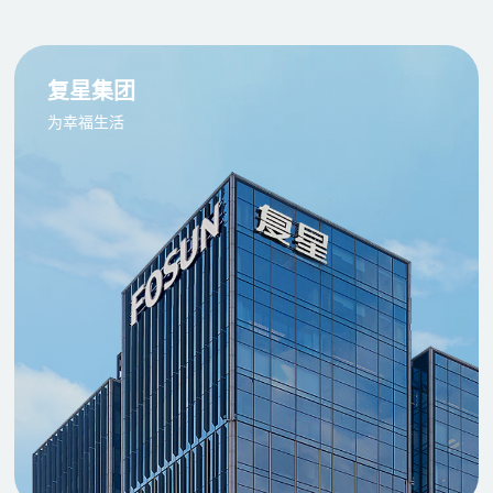
复星集团
为幸福生活