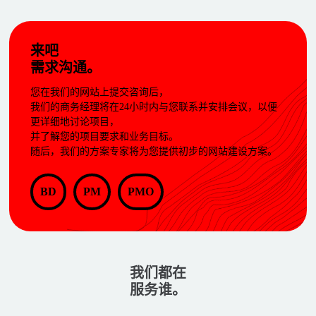
来吧
需求沟通。
您在我们的网站上提交咨询后，
我们的商务经理将在24小时内与您联系并安排会议，以便
更详细地讨论项目，
并了解您的项目要求和业务目标。
随后，我们的方案专家将为您提供初步的网站建设方案。
BD
PM
PMO
我们都在
服务谁。