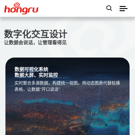
数字化交互设计
让数据会说话，让管理看得见
数据可视化系统
数据大屏、实时监控
实时聚合多源数据，构建统一视图，用动态图表代替枯燥
表格，让数据“开口说话”