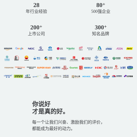
28
80
+
年行业经验
500强企业
200
300
+
+
上市公司
知名品牌
你说好
才是真的好。
每一个让我们兴奋、激励我们的评价，
都能成为最好的动力。