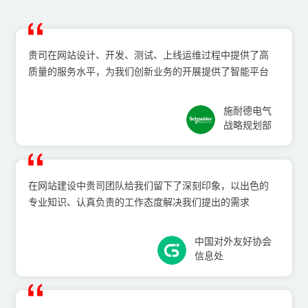
贵司在⽹站设计、开发、测试、上线运维过程中提供了⾼
质量的服务⽔平，为我们创新业务的开展提供了智能平台
施耐德电⽓
战略规划部
在⽹站建设中贵司团队给我们留下了深刻印象，以出⾊的
专业知识、认真负责的⼯作态度解决我们提出的需求
中国对外友好协会
信息处