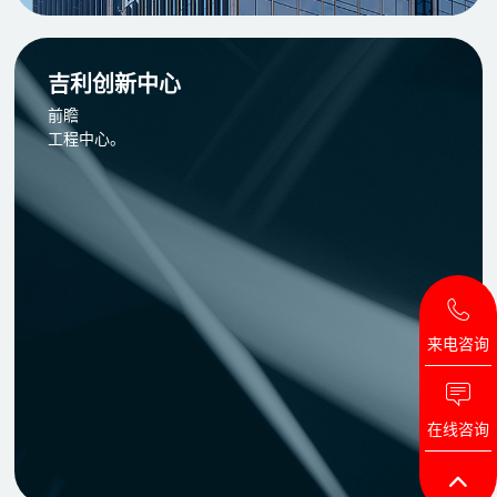
吉利创新中心
前瞻
工程中心。
来电咨询
在线咨询