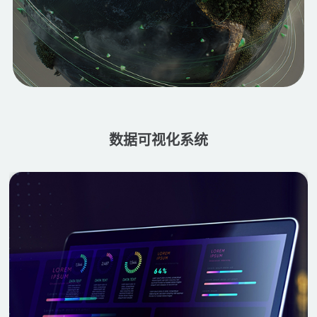
数据可视化系统