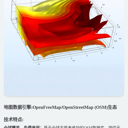
地图数据引擎:OpenFreeMap/OpenStreetMap (OSM)生态
技术特点:
全球覆盖，免费商用：
基于全球志愿者维护的OSM数据库，提供无