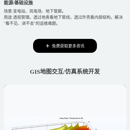
能源/基础设施
场景:变电站、风电场、地下管廊。
用途:透视管理。透过地表看地下管线，透过外壳看内部结构，解决
“看不见、进不去”的运维难题。
免费获取更多资讯
GIS地图交互/仿真系统开发