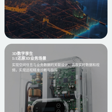
3D数字孪生
1:1还原3D业务场景
实现空间信息与业务数据的关联设计，调取实时数据和视
频，实现远程精准诊断与指挥