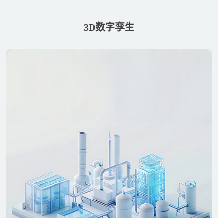
3D数字孪生